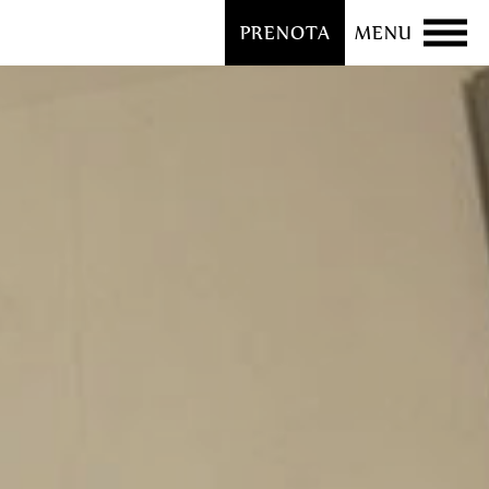
PRENOTA
MENU