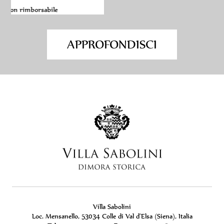
APPROFONDISCI
Villa Sabolini
Loc. Mensanello, 53034 Colle di Val d'Elsa (Siena), Italia