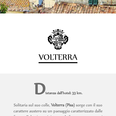
VOLTERRA
D
istanza dall’hotel: 33 km.
Solitaria sul suo colle,
Volterra (Pisa)
sorge con il suo
carattere austero su un paesaggio caratterizzato dalle