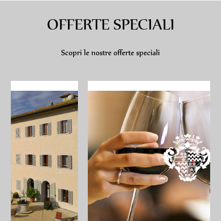
OFFERTE SPECIALI
Scopri le nostre offerte speciali