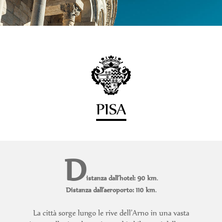
PISA
D
.
istanza dall’hotel: 90 km
.
Distanza dall’aeroporto: 110 km
La città sorge lungo le rive dell’Arno in una vasta