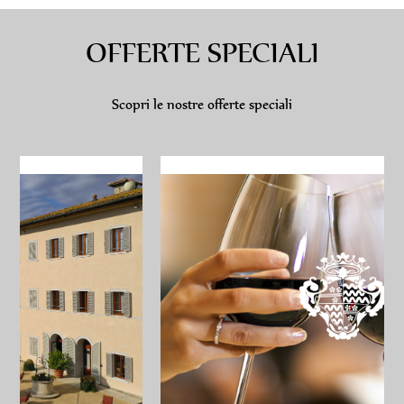
OFFERTE SPECIALI
Scopri le nostre offerte speciali