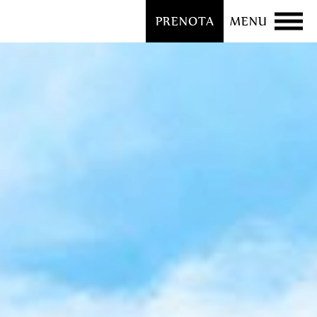
PRENOTA
MENU